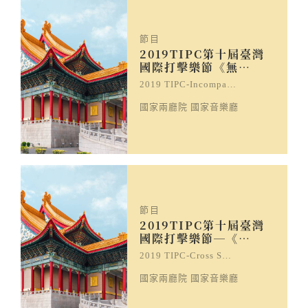
節目
2019TIPC第十屆臺灣
國際打擊樂節《無…
2019 TIPC-Incompa…
國家兩廳院 國家音樂廳
節目
2019TIPC第十屆臺灣
國際打擊樂節─《…
2019 TIPC-Cross S…
國家兩廳院 國家音樂廳