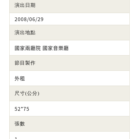
演出日期
2008/06/29
演出地點
國家兩廳院 國家音樂廳
節目製作
外租
尺寸(公分)
52*75
張數