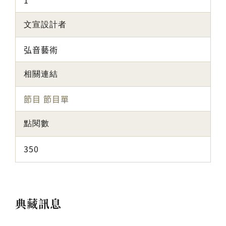
1
文宣設計者
弘音藝術
相關連結
節目
節目單
點閱數
350
典藏訊息