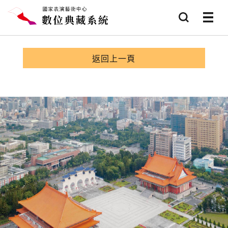
跳到主要內容
查詢
選項
返回上一頁