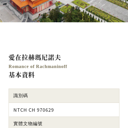
愛在拉赫瑪尼諾夫
Romance of Rachmaninoff
基本資料
識別碼
NTCH CH 970629
實體文物編號