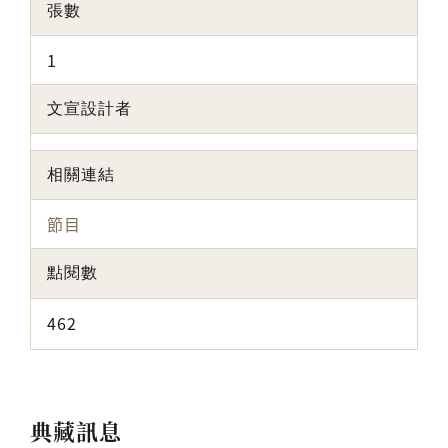
張數
1
文宣設計者
相關連結
節目
點閱數
462
典藏訊息