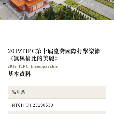
2019TIPC第十屆臺灣國際打擊樂節
《無與倫比的美麗》
2019 TIPC-Incomparable
基本資料
識別碼
NTCH CH 20190530