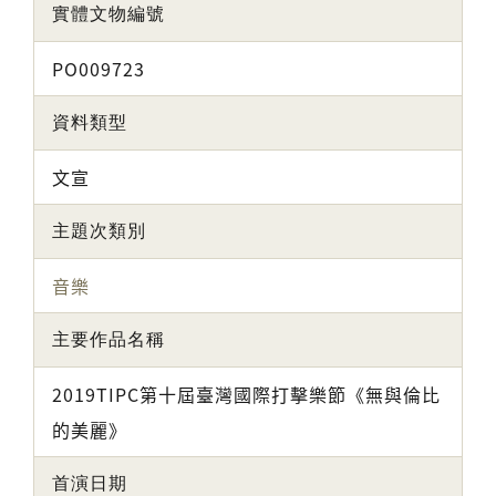
實體文物編號
PO009723
資料類型
文宣
主題次類別
音樂
主要作品名稱
2019TIPC第十屆臺灣國際打擊樂節《無與倫比
的美麗》
首演日期