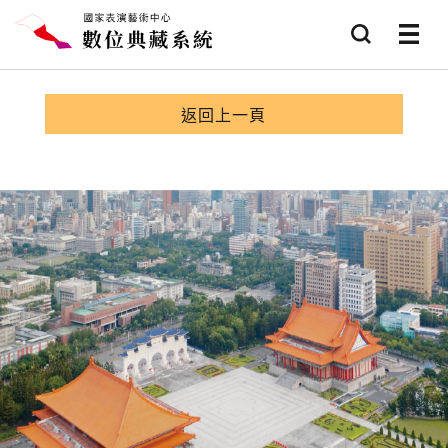
跳到主要內容
查詢
選項
返回上一頁