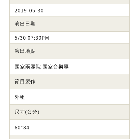
2019-05-30
演出日期
5/30 07:30PM
演出地點
國家兩廳院 國家音樂廳
節目製作
外租
尺寸(公分)
60*84