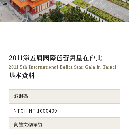
2011第五屆國際芭蕾舞星在台北
2011 5th International Ballet Star Gala in Taipei
基本資料
識別碼
NTCH NT 1000409
實體文物編號