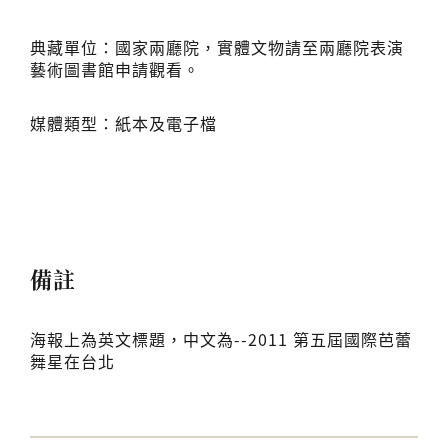
典藏單位：國家兩廳院，實體文物請至兩廳院表演
藝術圖書館申請觀看。
媒體類型：紙本及電子檔
備註
海報上為英文標題，中文為--2011 第五屆國際芭蕾
舞星在台北