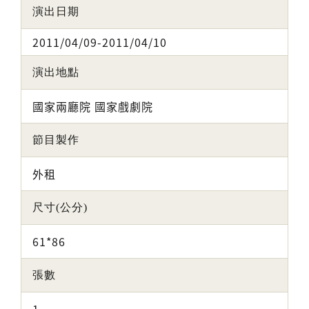
演出日期
2011/04/09-2011/04/10
演出地點
國家兩廳院 國家戲劇院
節目製作
外租
尺寸(公分)
61*86
張數