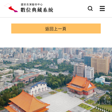
跳到主要內容
查詢
選項
返回上一頁