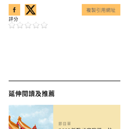
分享至facebook
分享至twitter
複製引用網址
已複製引用網址！
評分
延伸閱讀及推薦
節目單