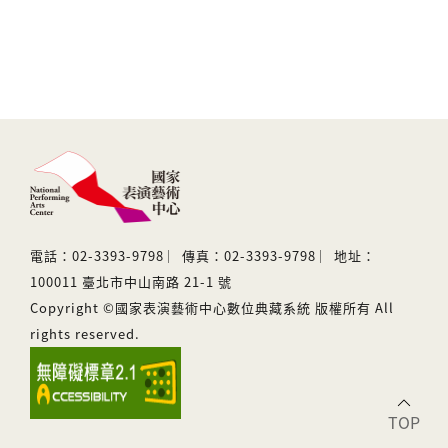
電話：02-3393-9798 ︳傳真：02-3393-9798 ︳地址：
100011 臺北市中山南路 21-1 號
Copyright ©國家表演藝術中心數位典藏系統 版權所有 All
rights reserved.
TOP