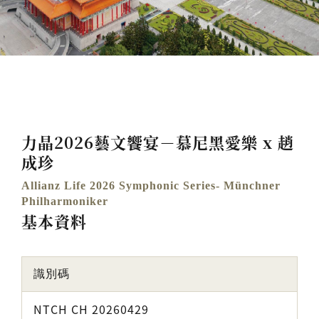
力晶2026藝文饗宴－慕尼黑愛樂 x 趙
成珍
Allianz Life 2026 Symphonic Series- Münchner
Philharmoniker
基本資料
識別碼
NTCH CH 20260429