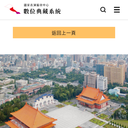
跳到主要內容
查詢
選項
返回上一頁