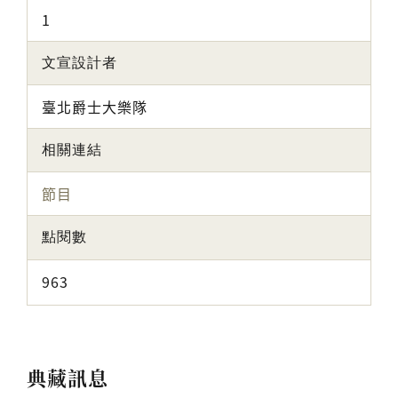
1
文宣設計者
臺北爵士大樂隊
相關連結
節目
點閱數
963
典藏訊息