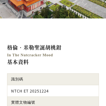
格倫‧米勒聖誕胡桃鉗
In The Nutcracker Mood
基本資料
識別碼
NTCH ET 20251224
實體文物編號