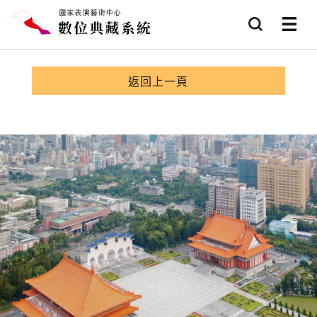
跳到主要內容
查詢
選項
返回上一頁