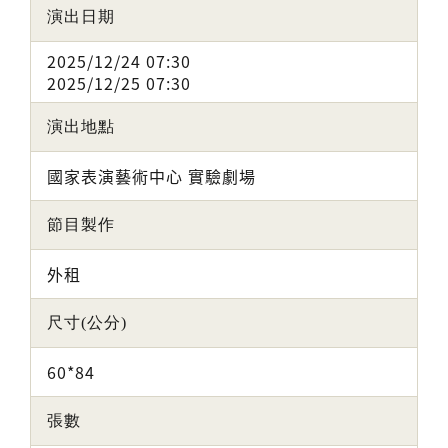
演出日期
2025/12/24 07:30
2025/12/25 07:30
演出地點
國家表演藝術中心 實驗劇場
節目製作
外租
尺寸(公分)
60*84
張數