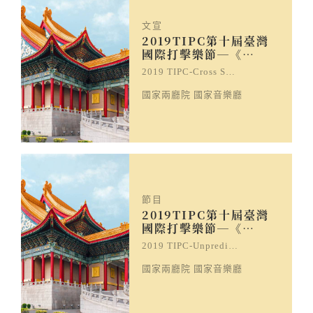
文宣
2019TIPC第十屆臺灣
國際打擊樂節─《…
2019 TIPC-Cross S…
國家兩廳院 國家音樂廳
節目
2019TIPC第十屆臺灣
國際打擊樂節─《…
2019 TIPC-Unpredi…
國家兩廳院 國家音樂廳