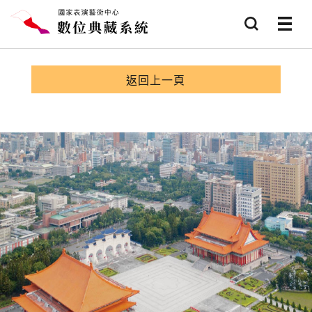
跳到主要內容
查詢
選項
返回上一頁