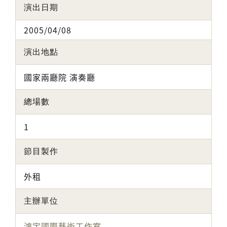
演出日期
2005/04/08
演出地點
國家兩廳院 演奏廳
總場數
1
節目製作
外租
主辦單位
鴻宇國際藝術工作室