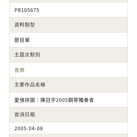
PR105675
資料類型
節目單
主題次類別
音樂
主要作品名稱
愛情拼圖：陳冠宇2005鋼琴獨奏會
首演日期
2005-04-08