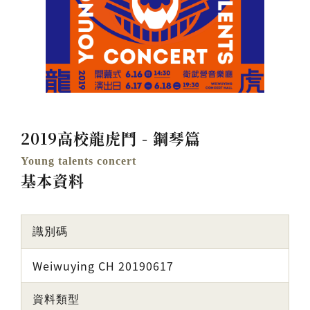
2019高校龍虎鬥 - 鋼琴篇
Young talents concert
基本資料
識別碼
Weiwuying CH 20190617
資料類型