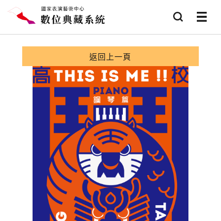
跳到主要內容
查詢
選項
返回上一頁