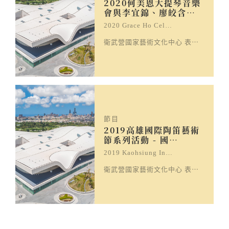
2020何美恩大提琴音樂
會與李宜錦、廖皎含…
2020 Grace Ho Cel…
衛武營國家藝術文化中心 表演廳
節目
2019高雄國際陶笛藝術
節系列活動 - 國…
2019 Kaohsiung In…
衛武營國家藝術文化中心 表演廳