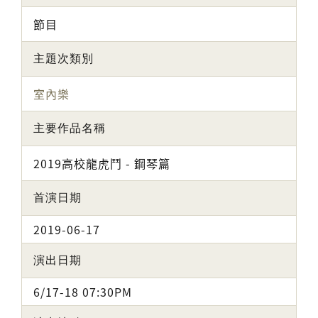
節目
主題次類別
室內樂
主要作品名稱
2019高校龍虎鬥 - 鋼琴篇
首演日期
2019-06-17
演出日期
6/17-18 07:30PM