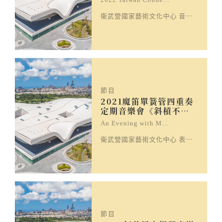
衛武營國家藝術文化中心 音樂廳
節目
2021魔笛單簧管四重奏
定期音樂會《斜槓不…
An Evening with M…
衛武營國家藝術文化中心 表演廳
節目