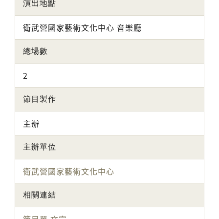
演出地點
衛武營國家藝術文化中心 音樂廳
總場數
2
節目製作
主辦
主辦單位
衛武營國家藝術文化中心
相關連結