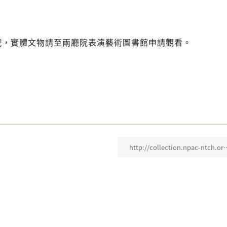
院，實體文物請至兩廳院表演藝術圖書館申請觀看。
！