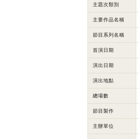
主題次類別
主要作品名稱
節目系列名稱
首演日期
演出日期
演出地點
總場數
節目製作
主辦單位