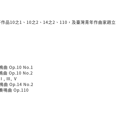
作品10之1、10之2、14之2、110，及臺灣青年作曲家趙
 Op.10 No.1
 Op.10 No.2
, Ⅲ, Ⅴ
 Op.14 No.2
鳴曲 Op.110