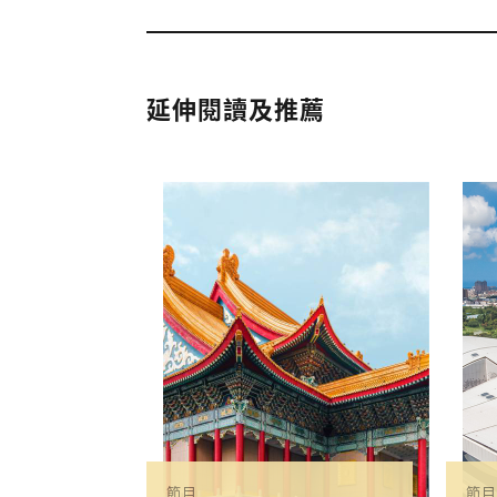
延伸閱讀及推薦
節目
節目