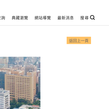
查詢
典藏瀏覽
網站導覽
最新消息
搜尋
返回上一頁