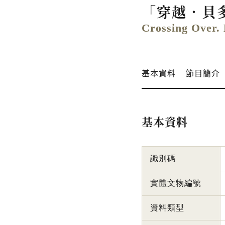
「穿越．貝
Crossing Over.
基本資料
節目簡介
基本資料
識別碼
實體文物編號
資料類型