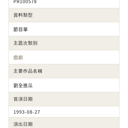
PR100578
資料類型
節目單
主題次類別
戲劇
主要作品名稱
劉全進瓜
首演日期
1993-08-27
演出日期