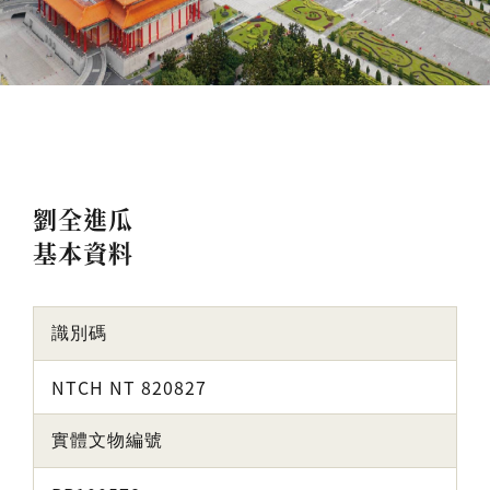
劉全進瓜
基本資料
識別碼
NTCH NT 820827
實體文物編號