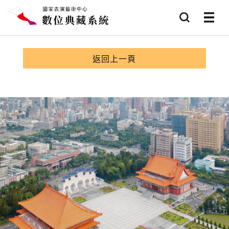
跳到主要內容
查詢
選項
返回上一頁