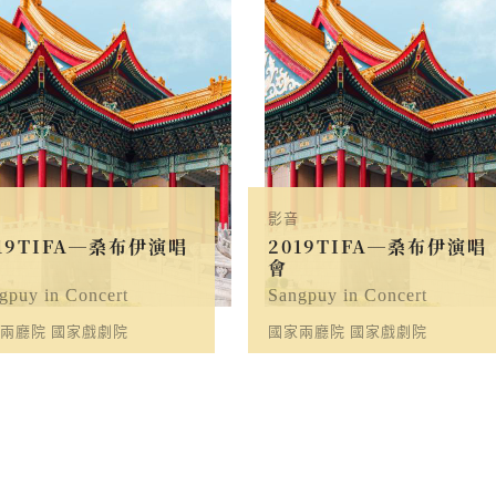
影音
019TIFA─桑布伊演唱
2019TIFA─桑布伊演唱
會
gpuy in Concert
Sangpuy in Concert
兩廳院 國家戲劇院
國家兩廳院 國家戲劇院