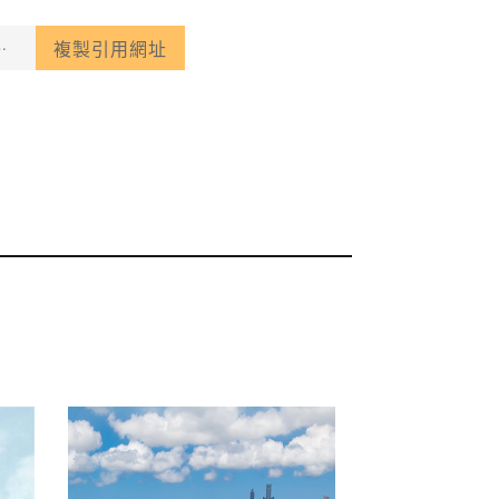
複製引用網址