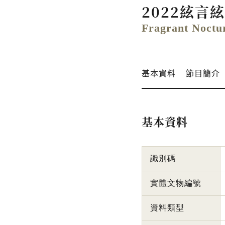
2022絃言
Fragrant Noctu
基本資料
節目簡介
基本資料
識別碼
實體文物編號
資料類型