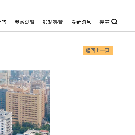
查詢
典藏瀏覽
網站導覽
最新消息
搜尋
返回上一頁