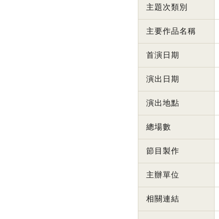
主題次類別
主要作品名稱
首演日期
演出日期
演出地點
總場數
節目製作
主辦單位
相關連結