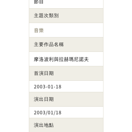
節目
主題次類別
音樂
主要作品名稱
摩洛波利與拉赫瑪尼諾夫
首演日期
2003-01-18
演出日期
2003/01/18
演出地點