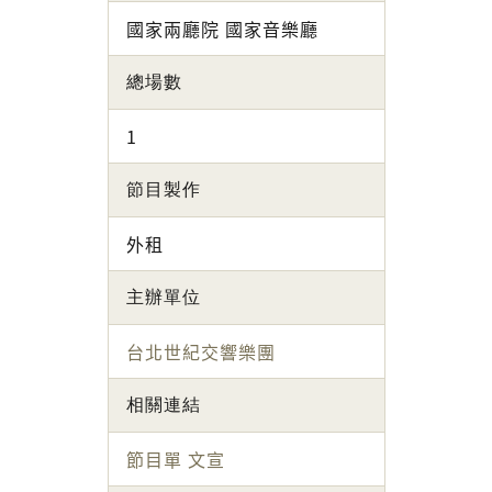
國家兩廳院 國家音樂廳
總場數
1
節目製作
外租
主辦單位
台北世紀交響樂團
相關連結
節目單
文宣