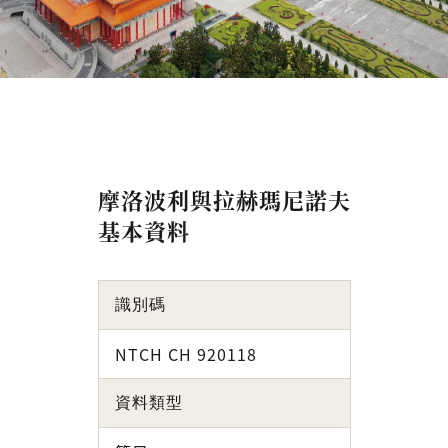
摩洛波利與拉赫瑪尼諾夫
基本資料
識別碼
NTCH CH 920118
資料類型