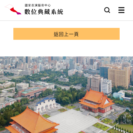
跳到主要內容
查詢
選項
返回上一頁