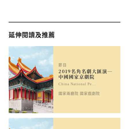
延伸閱讀及推薦
節目
2019名角名劇大匯演─
中國國家京劇院
China National Pe…
國家兩廳院 國家戲劇院