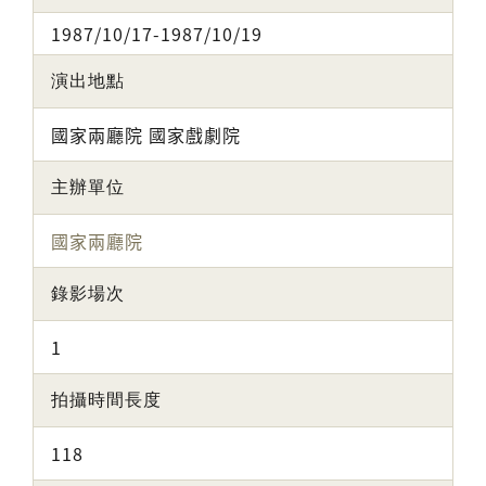
1987/10/17-1987/10/19
演出地點
國家兩廳院 國家戲劇院
主辦單位
國家兩廳院
錄影場次
1
拍攝時間長度
118