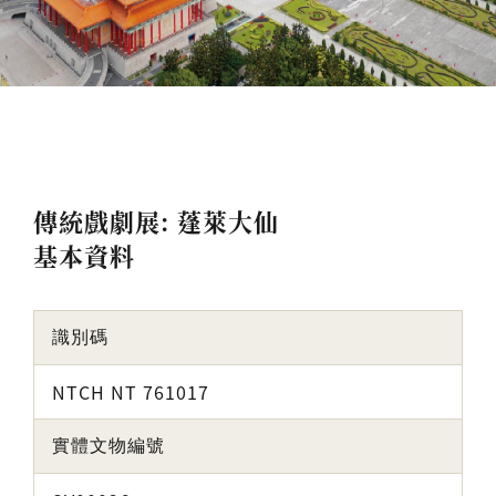
傳統戲劇展: 蓬萊大仙
基本資料
識別碼
NTCH NT 761017
實體文物編號