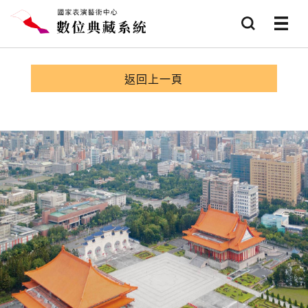
跳到主要內容
查詢
選項
返回上一頁